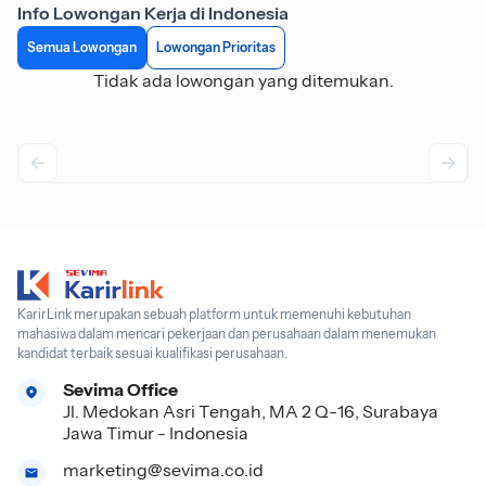
Info Lowongan Kerja di Indonesia
Semua Lowongan
Lowongan Prioritas
Tidak ada lowongan yang ditemukan.
KarirLink merupakan sebuah platform untuk memenuhi kebutuhan
mahasiwa dalam mencari pekerjaan dan perusahaan dalam menemukan
kandidat terbaik sesuai kualifikasi perusahaan.
Sevima Office
Jl. Medokan Asri Tengah, MA 2 Q-16, Surabaya
Jawa Timur - Indonesia
marketing@sevima.co.id